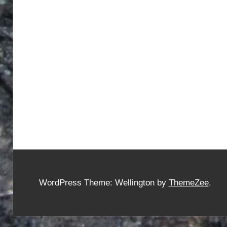
WordPress Theme: Wellington by
ThemeZee
.