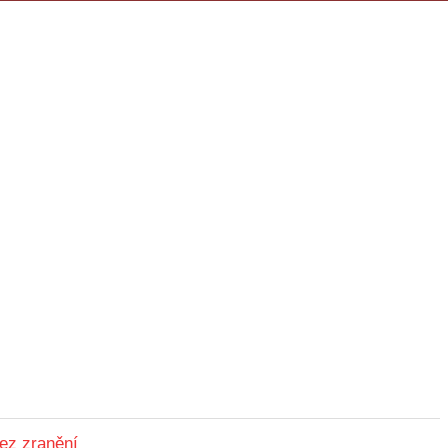
ez zranění