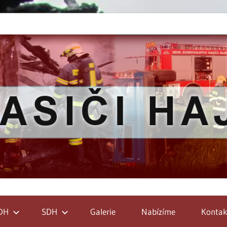
DH
SDH
Galerie
Nabízíme
Kontak