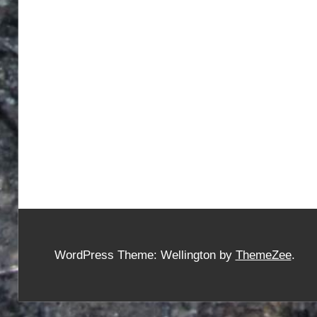
WordPress Theme: Wellington by
ThemeZee
.