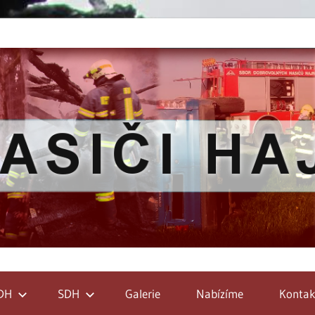
DH
SDH
Galerie
Nabízíme
Kontak